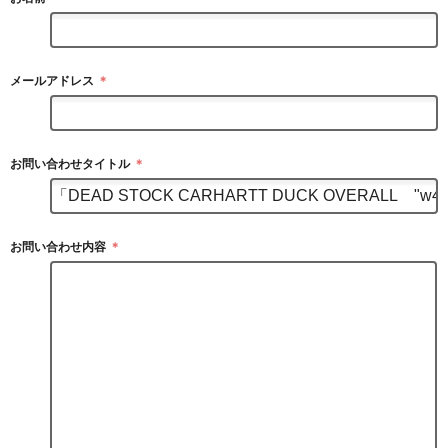
メールアドレス
＊
お問い合わせタイトル
＊
お問い合わせ内容
＊