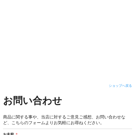
ショップへ戻る
お問い合わせ
商品に関する事や、当店に対するご意見ご感想、お問い合わせな
ど、こちらのフォームよりお気軽にお尋ねください。
お名前
＊