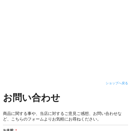
ショップへ戻る
お問い合わせ
商品に関する事や、当店に対するご意見ご感想、お問い合わせな
ど、こちらのフォームよりお気軽にお尋ねください。
お名前
＊