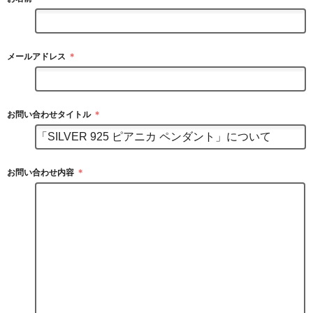
メールアドレス
＊
お問い合わせタイトル
＊
お問い合わせ内容
＊