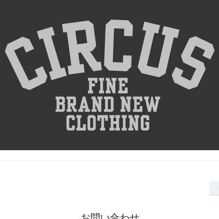
お問い合わせ