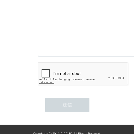
Copyright (C) 2011 CIRCUS. All Rights Reserved.