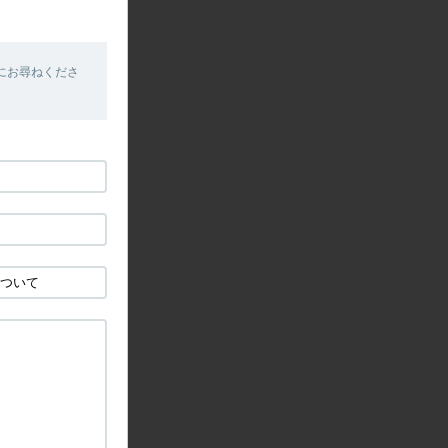
にお尋ねくださ