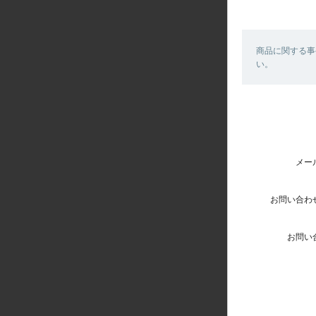
商品に関する事
い。
メー
お問い合わ
お問い