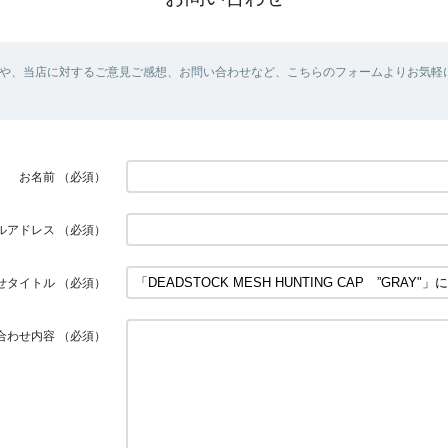
や、当店に対するご意見ご感想、お問い合わせなど、こちらのフォームよりお気軽
お名前
（必須）
ルアドレス
（必須）
せタイトル
（必須）
合わせ内容
（必須）